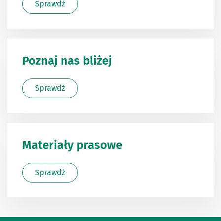
Sprawdź
Poznaj nas bliżej
Sprawdź
Materiały prasowe
Sprawdź