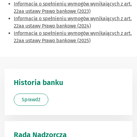
Informacja o spełnieniu wymogów wynikających z art.
22aa ustawy Prawo bankowe (2023)
Informacja o spełnieniu wymogów wynikających z art.
22aa ustawy Prawo bankowe (2024)
Informacja o spełnieniu wymogów wynikających z art.
22aa ustawy Prawo bankowe (2025)
Historia banku
Sprawdź
Rada Nadzorcza