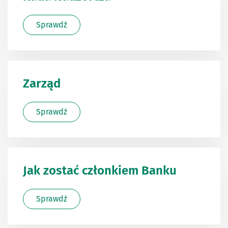
Sprawdź
Zarząd
Sprawdź
Jak zostać członkiem Banku
Sprawdź