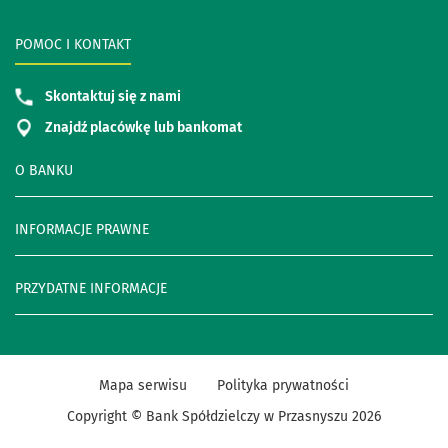
POMOC I KONTAKT
Skontaktuj się z nami
Znajdź placówkę lub bankomat
O BANKU
INFORMACJE PRAWNE
PRZYDATNE INFORMACJE
Mapa serwisu
Polityka prywatności
Copyright © Bank Spółdzielczy w Przasnyszu
2026