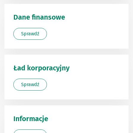
Dane finansowe
Sprawdź
Ład korporacyjny
Sprawdź
Informacje