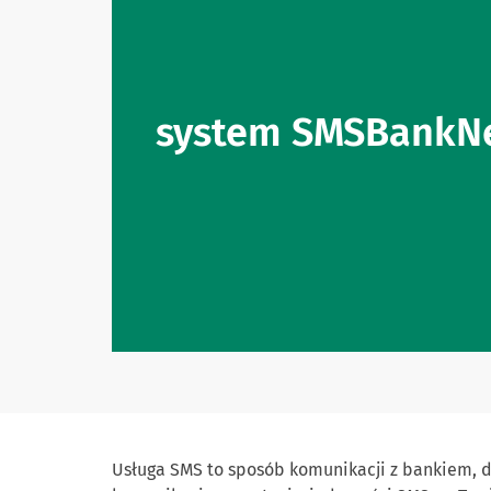
system SMSBankN
Usługa SMS to sposób komunikacji z bankiem, 