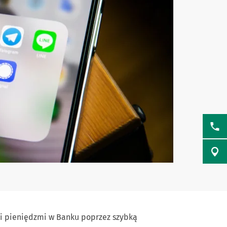
mi pieniędzmi w Banku poprzez szybką