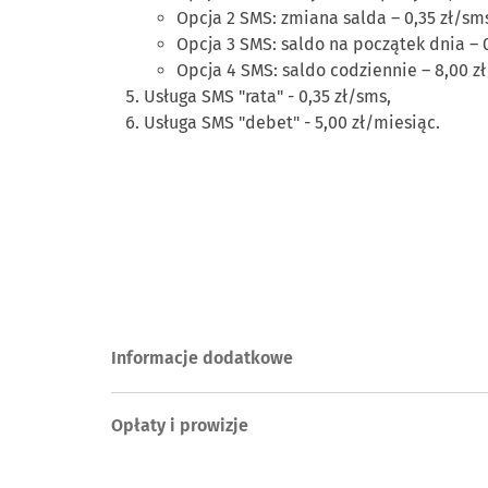
Opcja 2 SMS: zmiana salda – 0,35 zł/sm
Opcja 3 SMS: saldo na początek dnia – 0
Opcja 4 SMS: saldo codziennie – 8,00 z
Usługa SMS "rata" - 0,35 zł/sms,
Usługa SMS "debet" - 5,00 zł/miesiąc.
Informacje dodatkowe
Opłaty i prowizje