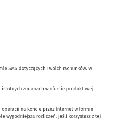
ormie SMS dotyczących Twoich rachunków. W
 istotnych zmianach w ofercie produktowej
operacji na koncie przez Internet w formie
wygodniejsza rozliczeń. Jeśli korzystasz z tej