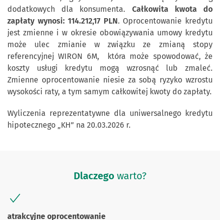
dodatkowych dla konsumenta.
Całkowita kwota do
zapłaty wynosi: 114.212,17 PLN
. Oprocentowanie kredytu
jest zmienne i w okresie obowiązywania umowy kredytu
może ulec zmianie w związku ze zmianą stopy
referencyjnej WIRON 6M, która może spowodować, że
koszty usługi kredytu mogą wzrosnąć lub zmaleć.
Zmienne oprocentowanie niesie za sobą ryzyko wzrostu
wysokości raty, a tym samym całkowitej kwoty do zapłaty.
Wyliczenia reprezentatywne dla uniwersalnego kredytu
hipotecznego „KH” na 20.03.2026 r.
Dlaczego
warto?
atrakcyjne oprocentowanie