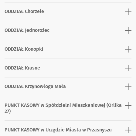
ODDZIAŁ Chorzele
ODDZIAŁ Jednorożec
ODDZIAŁ Konopki
ODDZIAŁ Krasne
ODDZIAŁ Krzynowłoga Mała
PUNKT KASOWY w Spółdzielni Mieszkaniowej (Orlika
27)
PUNKT KASOWY w Urzędzie Miasta w Przasnyszu