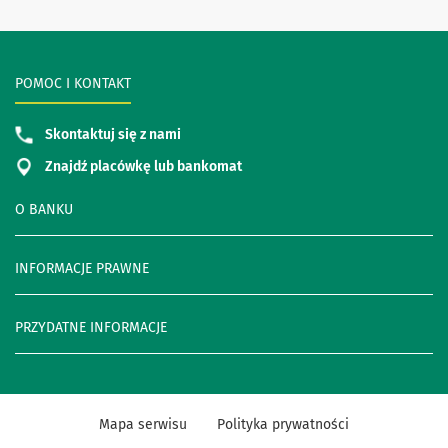
POMOC I KONTAKT
Skontaktuj się z nami
Znajdź placówkę lub bankomat
O BANKU
INFORMACJE PRAWNE
PRZYDATNE INFORMACJE
Mapa serwisu
Polityka prywatności