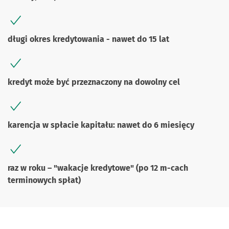
długi okres kredytowania - nawet do 15 lat
kredyt może być przeznaczony na dowolny cel
karencja w spłacie kapitału: nawet do 6 miesięcy
raz w roku – "wakacje kredytowe" (po 12 m-cach
terminowych spłat)