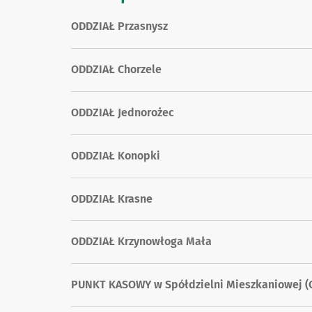
ODDZIAŁ Przasnysz
ODDZIAŁ Chorzele
ODDZIAŁ Jednorożec
ODDZIAŁ Konopki
ODDZIAŁ Krasne
ODDZIAŁ Krzynowłoga Mała
PUNKT KASOWY w Spółdzielni Mieszkaniowej (O