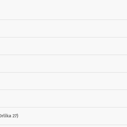
rlika 27)