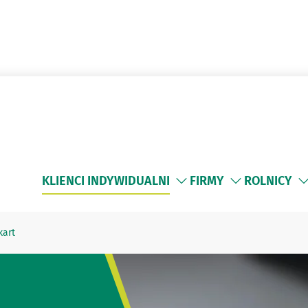
KLIENCI INDYWIDUALNI
FIRMY
ROLNICY
kart