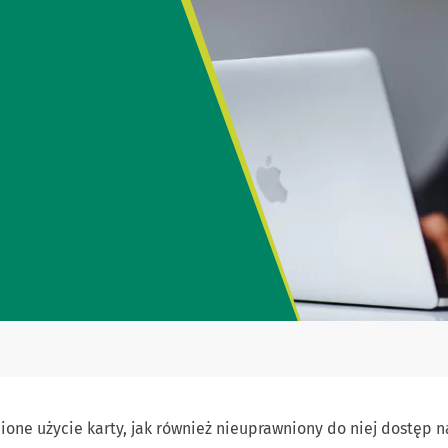
ione użycie karty, jak również nieuprawniony do niej dostęp n