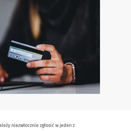
ależy niezwłocznie zgłosić w jeden z