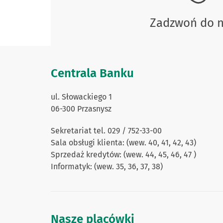
Zadzwoń do 
Centrala Banku
ul. Słowackiego 1
06-300 Przasnysz
Sekretariat tel. 029 / 752-33-00
Sala obsługi klienta: (wew. 40, 41, 42, 43)
Sprzedaż kredytów: (wew. 44, 45, 46, 47 )
Informatyk: (wew. 35, 36, 37, 38)
Nasze placówki