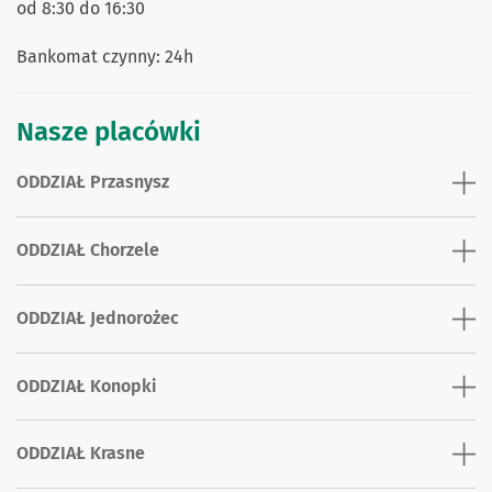
od 8:30 do 16:30
Bankomat czynny: 24h
Nasze placówki
ODDZIAŁ Przasnysz
ODDZIAŁ Chorzele
ODDZIAŁ Jednorożec
ODDZIAŁ Konopki
ODDZIAŁ Krasne