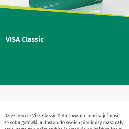
VISA Classic
Dzięki karcie Visa Classic Debetowa nie musisz już nosić
ze sobą gotówki, a dostęp do swoich pieniędzy masz cały