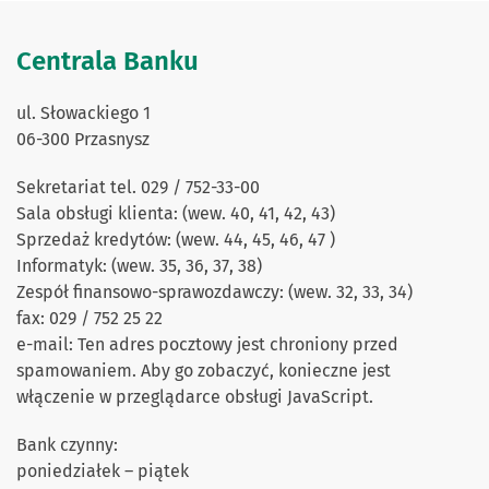
Centrala Banku
ul. Słowackiego 1
06-300 Przasnysz
Sekretariat tel. 029 / 752-33-00
Sala obsługi klienta: (wew. 40, 41, 42, 43)
Sprzedaż kredytów: (wew. 44, 45, 46, 47 )
Informatyk: (wew. 35, 36, 37, 38)
Zespół finansowo-sprawozdawczy: (wew. 32, 33, 34)
fax: 029 / 752 25 22
e-mail: Ten adres pocztowy jest chroniony przed
spamowaniem. Aby go zobaczyć, konieczne jest
włączenie w przeglądarce obsługi JavaScript.
Bank czynny:
poniedziałek – piątek