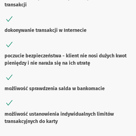
transakcji
dokonywanie transakcji w Internecie
poczucie bezpieczeństwa - klient nie nosi dużych kwot
pieniędzy i nie naraża się na ich utratę
możliwość sprawdzenia salda w bankomacie
możliwość ustanowienia indywidualnych limitów
transakcyjnych do karty