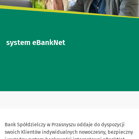
system eBankNet
Bank Spółdzielczy w Przasnyszu oddaje do dyspozycji
swoich Klientów indywidualnych nowoczesny, bezpieczny