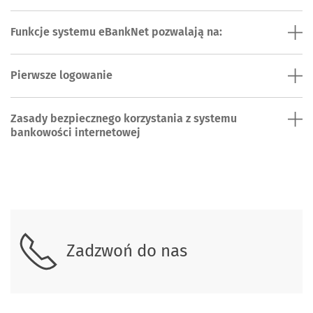
Funkcje systemu eBankNet pozwalają na:
Pierwsze logowanie
Zasady bezpiecznego korzystania z systemu
bankowości internetowej
Skontaktuj się z nami.
Zadzwoń do nas