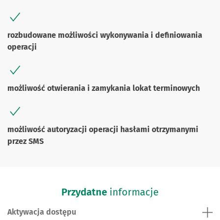
rozbudowane możliwości wykonywania i definiowania
operacji
możliwość otwierania i zamykania lokat terminowych
możliwość autoryzacji operacji hasłami otrzymanymi
przez SMS
Przydatne
informacje
Aktywacja dostępu