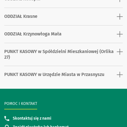
ODDZIAŁ Krasne
ODDZIAŁ Krzynowłoga Mała
PUNKT KASOWY w Spółdzielni Mieszkaniowej (Orlika
27)
PUNKT KASOWY w Urzędzie Miasta w Przasnyszu
POMOC I KONTAKT
Skontaktuj się z nami