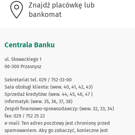
Znajdź placówkę lub
bankomat
Centrala Banku
ul. Słowackiego 1
06-300 Przasnysz
Sekretariat tel. 029 / 752-33-00
Sala obsługi klienta: (wew. 40, 41, 42, 43)
Sprzedaż kredytów: (wew. 44, 45, 46, 47 )
Informatyk: (wew. 35, 36, 37, 38)
Zespół finansowo-sprawozdawczy: (wew. 32, 33, 34)
fax: 029 / 752 25 22
e-mail: Ten adres pocztowy jest chroniony przed
spamowaniem. Aby go zobaczyć, konieczne jest