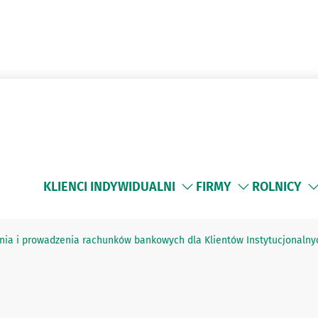
KLIENCI INDYWIDUALNI
FIRMY
ROLNICY
nia i prowadzenia rachunków bankowych dla Klientów Instytucjonalny