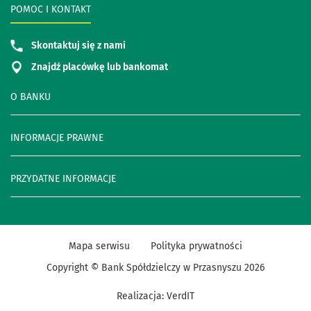
POMOC I KONTAKT
Skontaktuj się z nami
Znajdź placówkę lub bankomat
O BANKU
INFORMACJE PRAWNE
PRZYDATNE INFORMACJE
Mapa serwisu
Polityka prywatności
Copyright © Bank Spółdzielczy w Przasnyszu
2026
Realizacja:
VerdIT