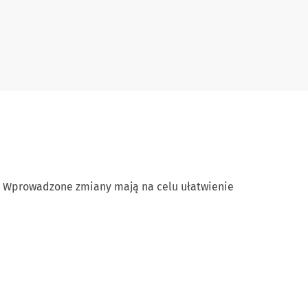
su. Wprowadzone zmiany mają na celu ułatwienie