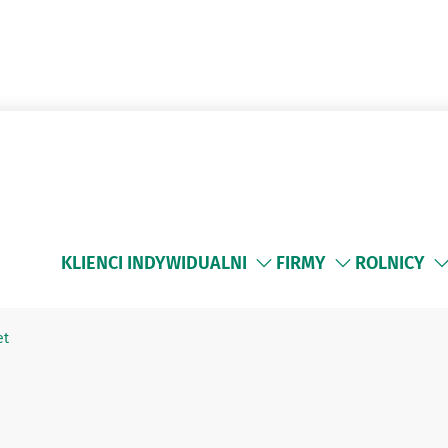
KLIENCI INDYWIDUALNI
FIRMY
ROLNICY
et